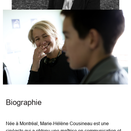
Biographie
Née à Montréal, Marie-Hélène Cousineau est une
cinéaste qui a obtenu une maîtrise en communication et