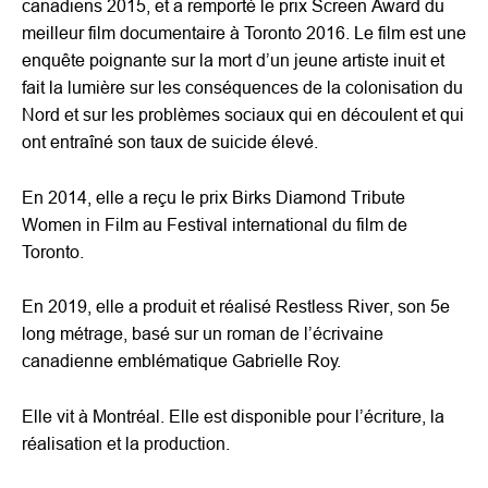
canadiens 2015, et a remporté le prix Screen Award du
meilleur film documentaire à Toronto 2016. Le film est une
enquête poignante sur la mort d’un jeune artiste inuit et
fait la lumière sur les conséquences de la colonisation du
Nord et sur les problèmes sociaux qui en découlent et qui
ont entraîné son taux de suicide élevé.
En 2014, elle a reçu le prix Birks Diamond Tribute
Women in Film au Festival international du film de
Toronto.
En 2019, elle a produit et réalisé Restless River, son 5e
long métrage, basé sur un roman de l’écrivaine
canadienne emblématique Gabrielle Roy.
Elle vit à Montréal. Elle est disponible pour l’écriture, la
réalisation et la production.