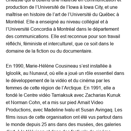
production de l’Université de l’Iowa à Iowa City, et une
maîtrise en histoire de l’art de l’Université du Québec à
Montréal. Elle a enseigné au niveau collégial et à
l’Université Concordia à Montréal dans le département
des communications. Elle est reconnue pour son travail
réfléchi, féministe et interculturel, que ce soit dans le
domaine de la fiction ou du documentaire.
En 1990, Marie-Hélène Cousineau s’est installée à
Igloolik, au Nunavut, où elle a joué un rôle essentiel dans
le développement de la vidéo et du cinéma par les
femmes de cette région de l’Arctique. En 1991, elle a
fondé le Centre vidéo Tarriaksuk avec Zacharias Kunuk
et Norman Cohn, et a mis sur pied Arnait Video
Productions, avec Madeline Ivalu et Susan Avingaq. Les
films issus de cette organisation ont été vus partout dans
le monde depuis 25 ans dans des musées, des galeries